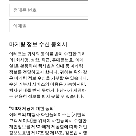
마케팅 정보 수신 동의서
이테크는 귀하의 동의를 받아 수집한 귀하
의 [회사명, 성함, 직급, 휴대폰번호, 이메
일]을 활용하여 행사초청 안내 등 마케팅
정보를 전달하고자 합니다. 귀하는 위와 같
은 마케팅 정보 수신을 거부할 수 있습니다.
수신 거부시 서비스의 이용은 가능하지만,
행사 안내를 받지 못하거나 당사가 제공하
는 유용한 정보를 받지 못할 수 있습니다.
"제3자 제공에 대한 동의"
이테크의 대행사 화인플레이스는 [시만텍
고객 세미나]를 위하여 사전등록시 수집한
개인정보를 제3자에게 제공함에 따라 개인
정보보호법 제17조 및 제18조, 같은법 시행